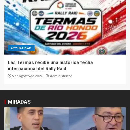
ACTUALIDAD
Las Termas recibe una histórica fecha
internacional del Rally Raid
5 de agosto de 2026
Administrator
MIRADAS