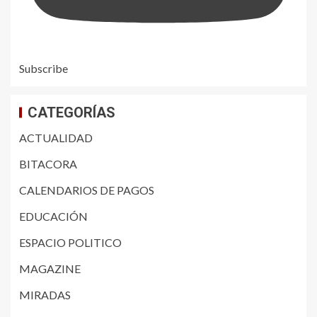
Subscribe
CATEGORÍAS
ACTUALIDAD
BITACORA
CALENDARIOS DE PAGOS
EDUCACIÓN
ESPACIO POLITICO
MAGAZINE
MIRADAS