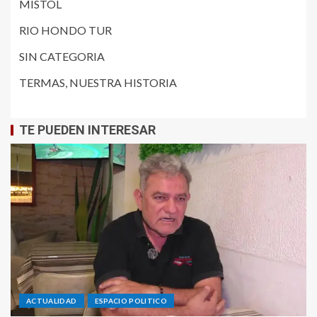
MISTOL
RIO HONDO TUR
SIN CATEGORIA
TERMAS, NUESTRA HISTORIA
TE PUEDEN INTERESAR
ACTUALIDAD
ESPACIO POLITICO