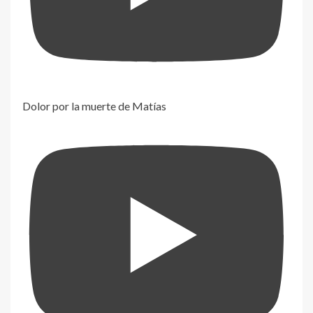
Dolor por la muerte de Matías