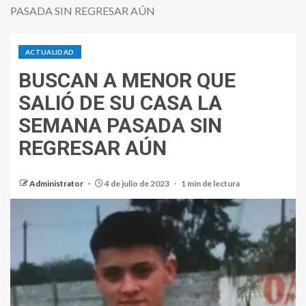
PASADA SIN REGRESAR AÚN
ACTUALIDAD
BUSCAN A MENOR QUE
SALIÓ DE SU CASA LA
SEMANA PASADA SIN
REGRESAR AÚN
Administrator
4 de julio de 2023
1 min de lectura