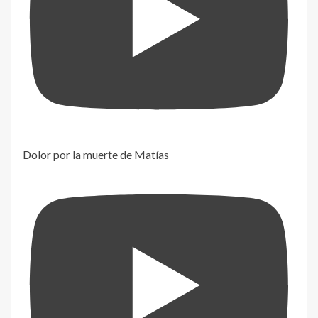
Dolor por la muerte de Matías