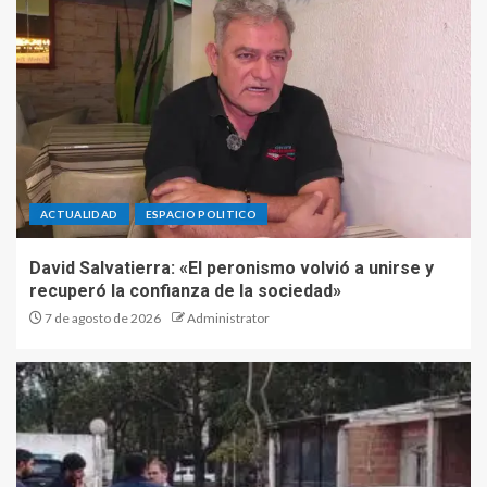
ACTUALIDAD
ESPACIO POLITICO
David Salvatierra: «El peronismo volvió a unirse y
recuperó la confianza de la sociedad»
7 de agosto de 2026
Administrator