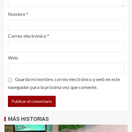
Nombre
*
Correo electrónico
*
Web
Guarda mi nombre, correo electrónico y web en este
navegador para la próxima vez que comente.
MÁS HISTORIAS