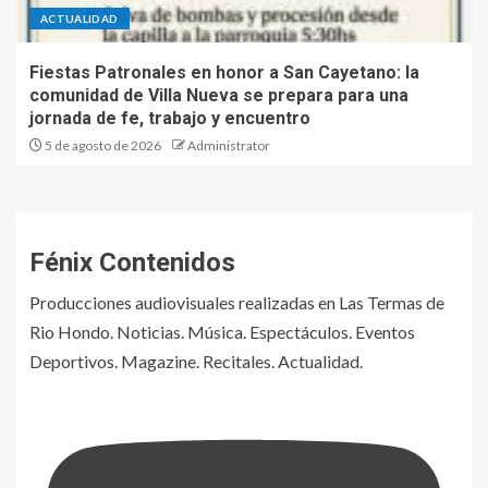
ACTUALIDAD
Fiestas Patronales en honor a San Cayetano: la
comunidad de Villa Nueva se prepara para una
jornada de fe, trabajo y encuentro
5 de agosto de 2026
Administrator
Fénix Contenidos
Producciones audiovisuales realizadas en Las Termas de
Rio Hondo. Noticias. Música. Espectáculos. Eventos
Deportivos. Magazine. Recitales. Actualidad.