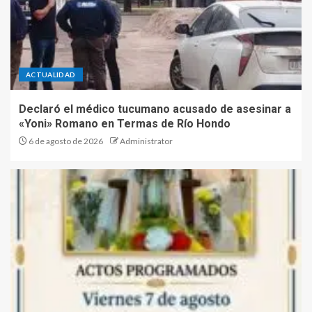
ACTUALIDAD
Declaró el médico tucumano acusado de asesinar a
«Yoni» Romano en Termas de Río Hondo
6 de agosto de 2026
Administrator