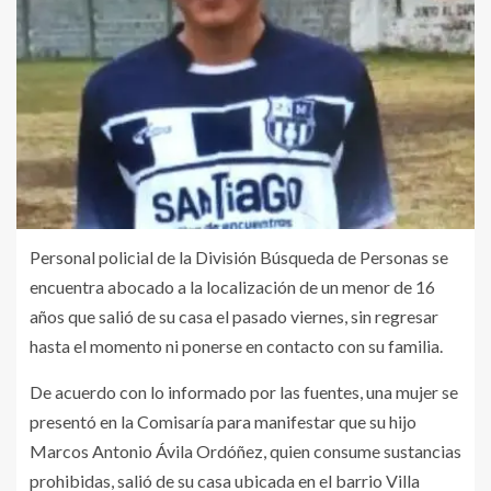
Personal policial de la División Búsqueda de Personas se
encuentra abocado a la localización de un menor de 16
años que salió de su casa el pasado viernes, sin regresar
hasta el momento ni ponerse en contacto con su familia.
De acuerdo con lo informado por las fuentes, una mujer se
presentó en la Comisaría para manifestar que su hijo
Marcos Antonio Ávila Ordóñez, quien consume sustancias
prohibidas, salió de su casa ubicada en el barrio Villa