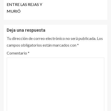
ENTRE LAS REJAS Y
MURIÓ
Deja una respuesta
Tu dirección de correo electrónico no será publicada.
Los
campos obligatorios están marcados con
*
Comentario
*