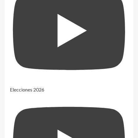
Elecciones 2026