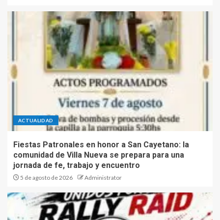
ACTUALIDAD
Fiestas Patronales en honor a San Cayetano: la
comunidad de Villa Nueva se prepara para una
jornada de fe, trabajo y encuentro
5 de agosto de 2026
Administrator