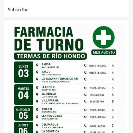
Subscribe