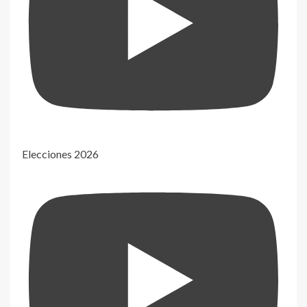
Elecciones 2026