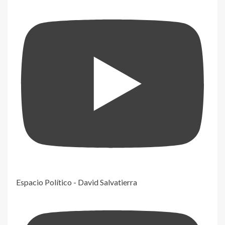
Espacio Político - David Salvatierra