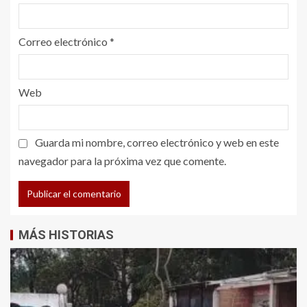
Correo electrónico
*
Web
Guarda mi nombre, correo electrónico y web en este
navegador para la próxima vez que comente.
MÁS HISTORIAS