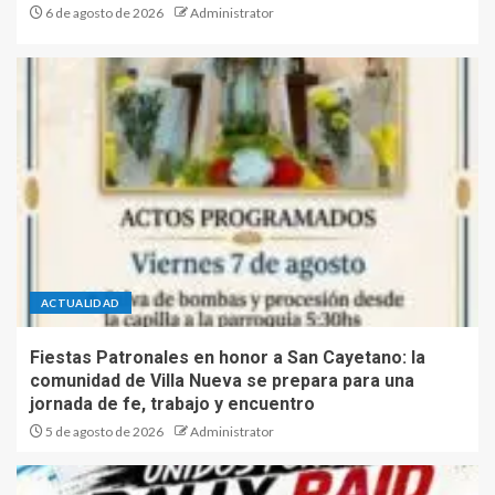
6 de agosto de 2026
Administrator
ACTUALIDAD
Fiestas Patronales en honor a San Cayetano: la
comunidad de Villa Nueva se prepara para una
jornada de fe, trabajo y encuentro
5 de agosto de 2026
Administrator