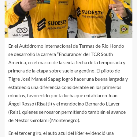
En el Autódromo Internacional de Termas de Río Hondo
se desarrolló la carrera “Endurance” del TCR South
America, en el marco de la sexta fecha de la temporada y
primera de la etapa sobre suelo argentino. El piloto de
Tigre José Manuel Sapag logró hacer una buena largada y
estableció una diferencia considerable en los primeros
minutos, favorecido por la lucha que entablaron Juan
Ángel Rosso (Risatti) y el mendocino Bernardo LLaver
(Reis), quienes se rosaron permitiendo también el avance
de Nestor Girolami (Montenegro).
En el tercer giro, el auto azul del líder evidenció una