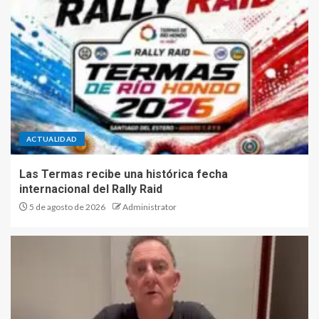
ACTUALIDAD
Las Termas recibe una histórica fecha
internacional del Rally Raid
5 de agosto de 2026
Administrator