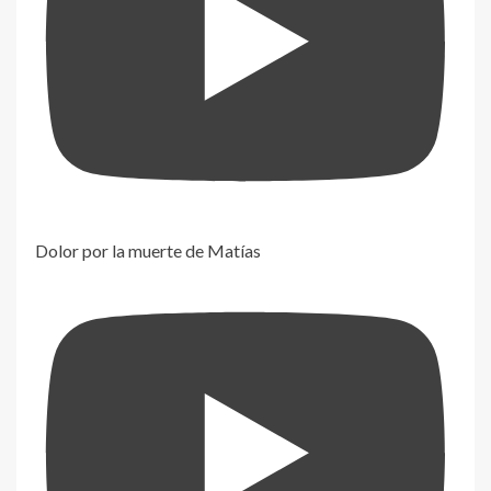
Dolor por la muerte de Matías