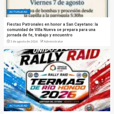
ACTUALIDAD
Fiestas Patronales en honor a San Cayetano: la
comunidad de Villa Nueva se prepara para una
jornada de fe, trabajo y encuentro
5 de agosto de 2026
Administrator
ACTUALIDAD