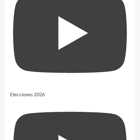
Elecciones 2026