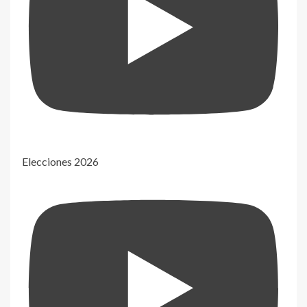
Elecciones 2026