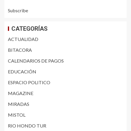
Subscribe
CATEGORÍAS
ACTUALIDAD
BITACORA
CALENDARIOS DE PAGOS
EDUCACIÓN
ESPACIO POLITICO
MAGAZINE
MIRADAS
MISTOL
RIO HONDO TUR