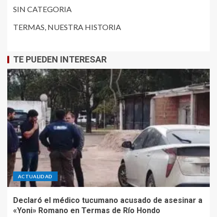
SIN CATEGORIA
TERMAS, NUESTRA HISTORIA
TE PUEDEN INTERESAR
ACTUALIDAD
Declaró el médico tucumano acusado de asesinar a
«Yoni» Romano en Termas de Río Hondo