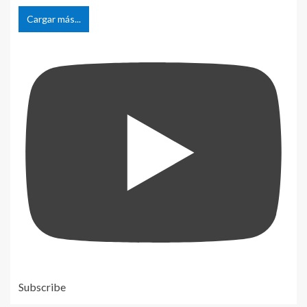
Cargar más...
Subscribe