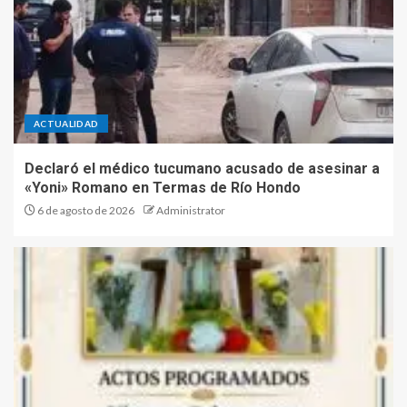
ACTUALIDAD
Declaró el médico tucumano acusado de asesinar a
«Yoni» Romano en Termas de Río Hondo
6 de agosto de 2026
Administrator