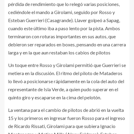
pérdida de rendimiento que lo relegó varias posiciones,
cediéndole el mando a Girolami, seguido por Rosso y
Esteban Guerrieri (Casagrande). Llaver golpeó a Sapag,
cuando este último iba a paso lento por la pista. Ambos
terminaron con roturas importantes en sus autos, que
debieron ser reparados en boxes, pensando en una carrera
larga y en la que aun restaban los cabios de pilotos
Un toque entre Rosso y Girolami permitió que Guerrieri se
metiera en la discusión. El ritmo del piloto de Mataderos
lo llevó a posicionarse rápidamente en la cola del auto del
representante de Isla Verde, a quien pudo superar en el
quinto giro y escaparse en la cima del pelotón.
La ventana para el cambio de pilotos de abrió en la vuelta
15 y los primeros en ingresar fueron Rosso para el ingreso
de Ricardo Rissati, Girolami para que subiera Ignacio