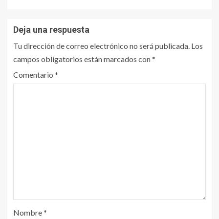
Deja una respuesta
Tu dirección de correo electrónico no será publicada.
Los
campos obligatorios están marcados con
*
Comentario
*
Nombre
*