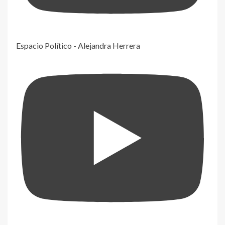
Espacio Político - Alejandra Herrera