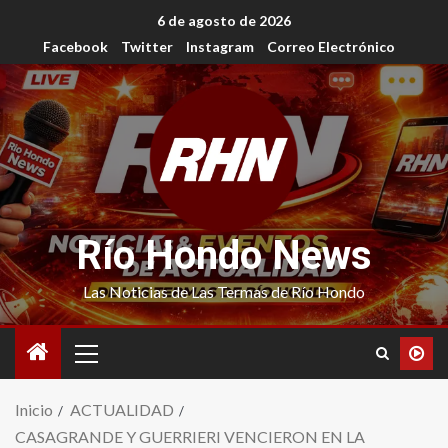
6 de agosto de 2026
Facebook
Twitter
Instagram
Correo Electrónico
Río Hondo News
Las Noticias de Las Termas de Río Hondo
Inicio
ACTUALIDAD
CASAGRANDE Y GUERRIERI VENCIERON EN LA