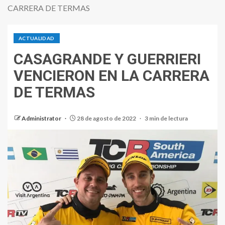
CARRERA DE TERMAS
ACTUALIDAD
CASAGRANDE Y GUERRIERI
VENCIERON EN LA CARRERA
DE TERMAS
Administrator
28 de agosto de 2022
3 min de lectura