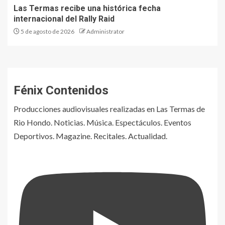
Las Termas recibe una histórica fecha
internacional del Rally Raid
5 de agosto de 2026
Administrator
Fénix Contenidos
Producciones audiovisuales realizadas en Las Termas de
Rio Hondo. Noticias. Música. Espectáculos. Eventos
Deportivos. Magazine. Recitales. Actualidad.