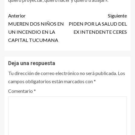
Anterior
Siguiente
MUEREN DOS NIÑOS EN
PIDEN POR LA SALUD DEL
UN INCENDIO EN LA
EX INTENDENTE CERES
CAPITAL TUCUMANA
Deja una respuesta
Tu dirección de correo electrónico no será publicada.
Los
campos obligatorios están marcados con
*
Comentario
*