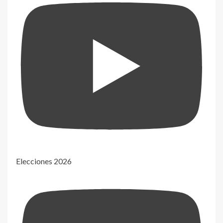
Elecciones 2026