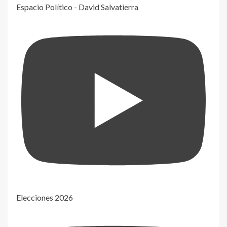
Espacio Político - David Salvatierra
Elecciones 2026