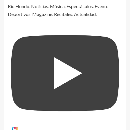
Rio Hondo. Noticias. Música. Espectáculos. Eventos
Deportivos. Magazine. Recitales. Actualidad.