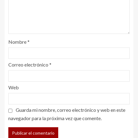
Nombre
*
Correo electrónico
*
Web
Guarda mi nombre, correo electrónico y web en este
navegador para la próxima vez que comente.