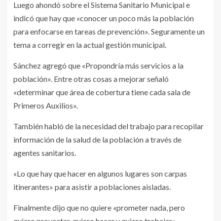
Luego ahondó sobre el Sistema Sanitario Municipal e
indicó que hay que «conocer un poco más la población
para enfocarse en tareas de prevención». Seguramente un
tema a corregir en la actual gestión municipal.
Sánchez agregó que «Propondría más servicios a la
población». Entre otras cosas a mejorar señaló
«determinar que área de cobertura tiene cada sala de
Primeros Auxilios».
También habló de la necesidad del trabajo para recopilar
información de la salud de la población a través de
agentes sanitarios.
«Lo que hay que hacer en algunos lugares son carpas
itinerantes» para asistir a poblaciones aisladas.
Finalmente dijo que no quiere «prometer nada, pero
quiero proyectar, quiero hacer y quiero trabajar».