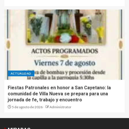
ACTUALIDAD
Fiestas Patronales en honor a San Cayetano: la
comunidad de Villa Nueva se prepara para una
jornada de fe, trabajo y encuentro
5 de agosto de 2026
Administrator