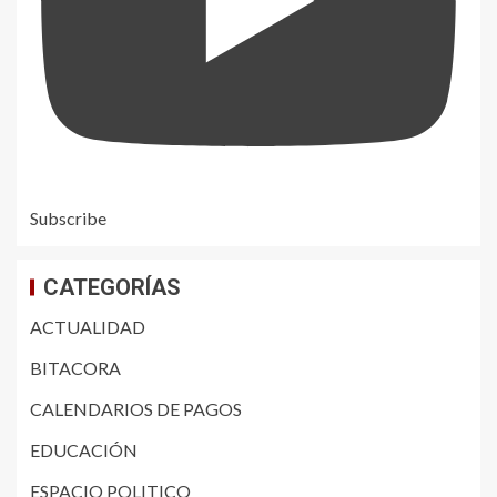
Subscribe
CATEGORÍAS
ACTUALIDAD
BITACORA
CALENDARIOS DE PAGOS
EDUCACIÓN
ESPACIO POLITICO