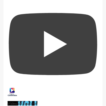
Vídeo de YouTube