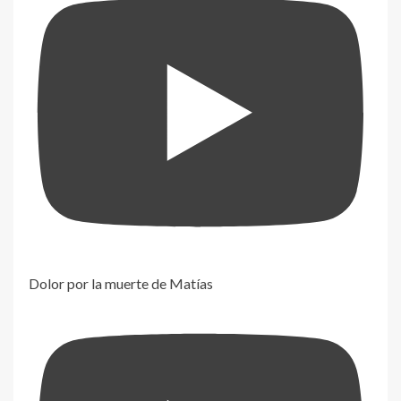
Dolor por la muerte de Matías