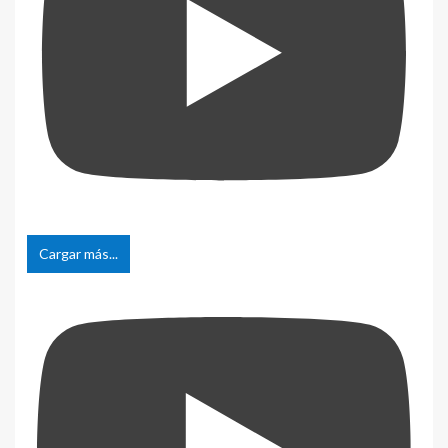
Cargar más...