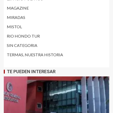
MAGAZINE
MIRADAS
MISTOL
RIO HONDO TUR
SIN CATEGORIA
TERMAS, NUESTRA HISTORIA
TE PUEDEN INTERESAR