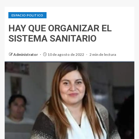
ESPACIO POLITICO
HAY QUE ORGANIZAR EL
SISTEMA SANITARIO
Administrator
10 de agosto de 2022
2 min de lectura