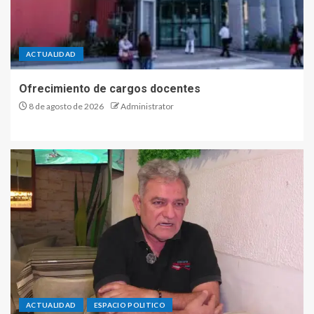
ACTUALIDAD
Ofrecimiento de cargos docentes
8 de agosto de 2026
Administrator
ACTUALIDAD
ESPACIO POLITICO