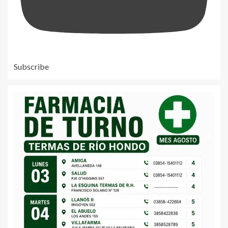
Subscribe