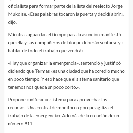
oficialista para formar parte de la lista del reelecto Jorge
Mukdise. «Esas palabras tocaron la puerta y decidí abrir»,
dijo.
Mientras aguardan el tiempo para la asunción manifestó
que ella y sus compañeros de bloque deberán sentarse y »
hablar de todo el trabajo que vendrá».
«Hay que organizar la emergencia», sentenció y justificó
diciendo que Termas «es una ciudad que ha ccredio mucho
en poco tiempo. Y eso hace que el sistema sanitario que
tenemos nos queda un poco corto.».
Propone «unificar un sistema para aprovechar los
recursos. Una central de monitoreo porque agiliza.el
trabajo de la emergencia». Además de la creación de un
número 911.