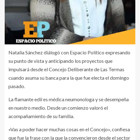
Natalia Sánchez diálogó con Espacio Político expresando
su punto de vista y anticipando los proyectos que
impulsará desde el Concejo Deliberante de Las Termas
cuando asuma su banca para la que fue electa el domingo
pasado.
La flamante edil es médica neumonologa y se desempeña
en nuestro medio. Desde un comienzo valoró el
acompañamiento de su familia.
«Vas a poder hacer muchas cosas en el Concejo», confiesa
que fue la frase con la que la convencieron desde el sector