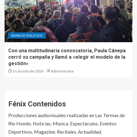
ESPACIO POLITICO
Con una multitudinaria convocatoria, Paula Cánepa
cerró su campaña y llamó a «elegir el modelo de la
gestión»
31 de julio de 2026
Administrator
Fénix Contenidos
Producciones audiovisuales realizadas en Las Termas de
Rio Hondo. Noticias. Música. Espectáculos. Eventos
Deportivos. Magazine. Recitales. Actualidad.