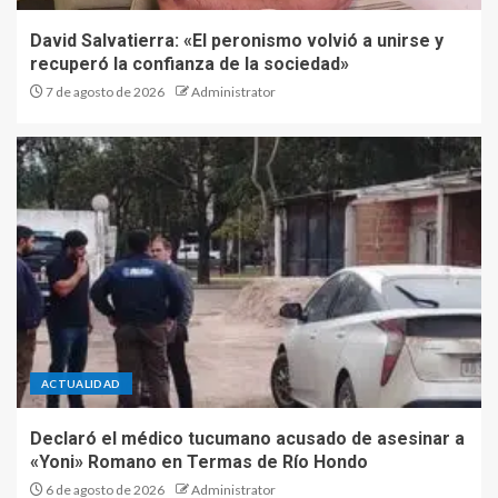
David Salvatierra: «El peronismo volvió a unirse y
recuperó la confianza de la sociedad»
7 de agosto de 2026
Administrator
ACTUALIDAD
Declaró el médico tucumano acusado de asesinar a
«Yoni» Romano en Termas de Río Hondo
6 de agosto de 2026
Administrator