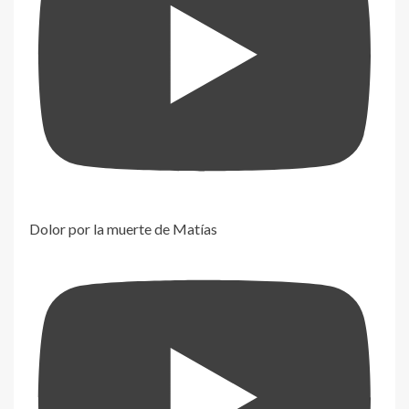
Dolor por la muerte de Matías