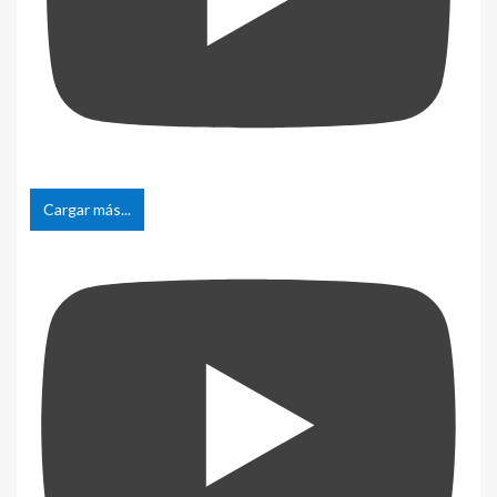
Cargar más...