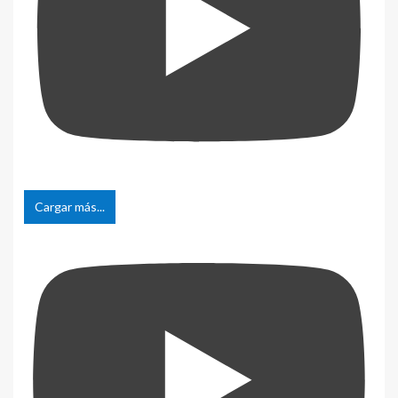
Cargar más...