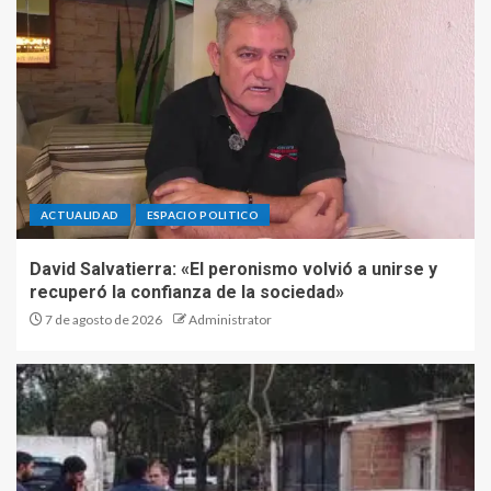
ACTUALIDAD
ESPACIO POLITICO
David Salvatierra: «El peronismo volvió a unirse y
recuperó la confianza de la sociedad»
7 de agosto de 2026
Administrator