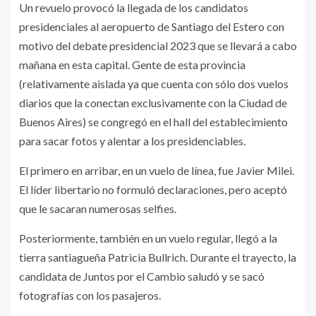
Un revuelo provocó la llegada de los candidatos
presidenciales al aeropuerto de Santiago del Estero con
motivo del debate presidencial 2023 que se llevará a cabo
mañana en esta capital. Gente de esta provincia
(relativamente aislada ya que cuenta con sólo dos vuelos
diarios que la conectan exclusivamente con la Ciudad de
Buenos Aires) se congregó en el hall del establecimiento
para sacar fotos y alentar a los presidenciables.
El primero en arribar, en un vuelo de línea, fue Javier Milei.
El líder libertario no formuló declaraciones, pero aceptó
que le sacaran numerosas selfies.
Posteriormente, también en un vuelo regular, llegó a la
tierra santiagueña Patricia Bullrich. Durante el trayecto, la
candidata de Juntos por el Cambio saludó y se sacó
fotografías con los pasajeros.