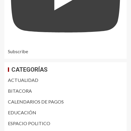
Subscribe
CATEGORÍAS
ACTUALIDAD
BITACORA
CALENDARIOS DE PAGOS
EDUCACIÓN
ESPACIO POLITICO