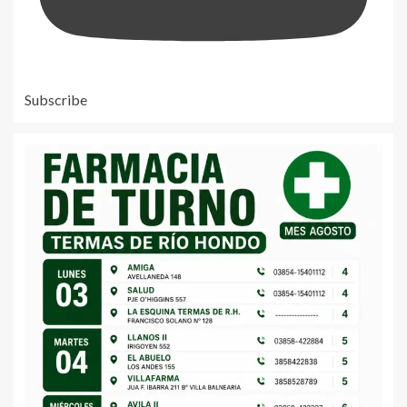
Subscribe