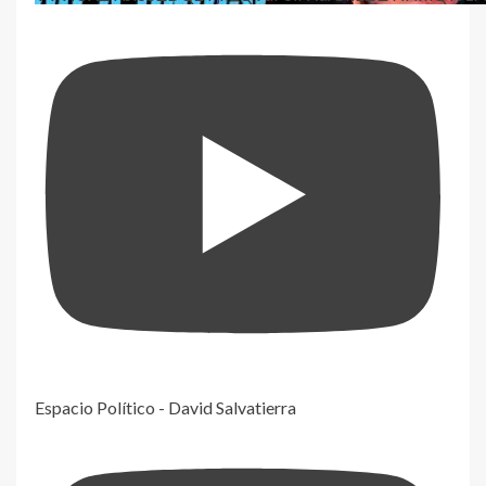
Espacio Político - David Salvatierra