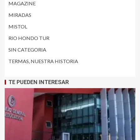
MAGAZINE
MIRADAS
MISTOL
RIO HONDO TUR
SIN CATEGORIA
TERMAS, NUESTRA HISTORIA
TE PUEDEN INTERESAR