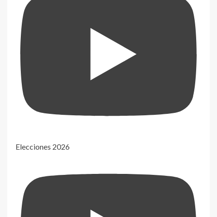
Elecciones 2026