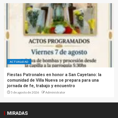
ACTUALIDAD
Fiestas Patronales en honor a San Cayetano: la
comunidad de Villa Nueva se prepara para una
jornada de fe, trabajo y encuentro
5 de agosto de 2026
Administrator
MIRADAS