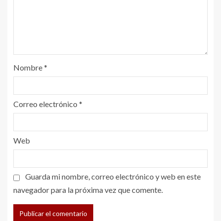
Nombre
*
Correo electrónico
*
Web
Guarda mi nombre, correo electrónico y web en este
navegador para la próxima vez que comente.