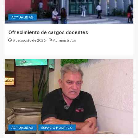
ACTUALIDAD
Ofrecimiento de cargos docentes
8 de agosto de 2026
Administrator
ACTUALIDAD
ESPACIO POLITICO