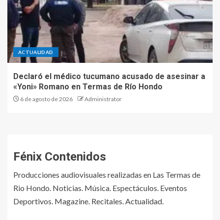
ACTUALIDAD
Declaró el médico tucumano acusado de asesinar a
«Yoni» Romano en Termas de Río Hondo
6 de agosto de 2026
Administrator
Fénix Contenidos
Producciones audiovisuales realizadas en Las Termas de
Rio Hondo. Noticias. Música. Espectáculos. Eventos
Deportivos. Magazine. Recitales. Actualidad.