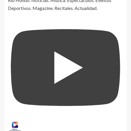
Rio Hondo. Noticias. Música. Espectáculos. Eventos
Deportivos. Magazine. Recitales. Actualidad.