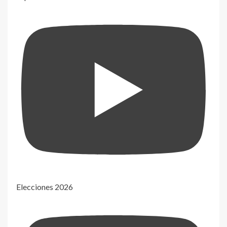
Elecciones 2026