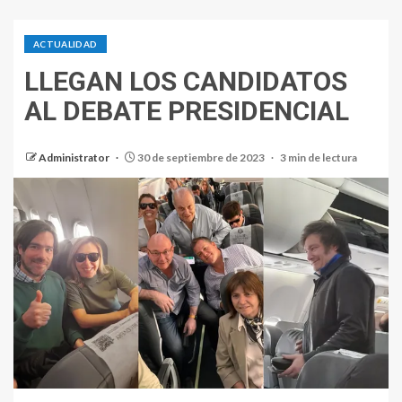
ACTUALIDAD
LLEGAN LOS CANDIDATOS
AL DEBATE PRESIDENCIAL
Administrator
30 de septiembre de 2023
3 min de lectura