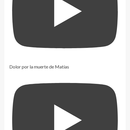
Dolor por la muerte de Matías