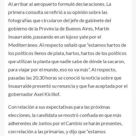
Al arribar al aeropuerto formuló declaraciones. La
primera consulta se refirió a su opinión sobre las
fotografías que circularon del jefe de gabinete del
gobierno de la Provincia de Buenos Aires, Martín
Insaurralde, paseando en un lujoso yate por el
Mediterráneo. Al respecto señaló que “estamos hartos de
los políticos llenos de plata, hartos, hartos de los políticos
que utilizan la planta que nadie sabe de dónde la sacaron,
para viajar por el mundo, eso no va más”. Al respecto,
pasadas las 20.30 horas se conoció la noticia sobre que
Insaurralde presentó su renuncia y que fue aceptada por el
gobernador Axel Kicillof.
Con relación a sus expectativas para las próximas
elecciones, la candidata se mostró confiada en que más
adherentes de Juntos por el Cambio se harán presentes,
con relación a las primarias, y dijo que “estamos