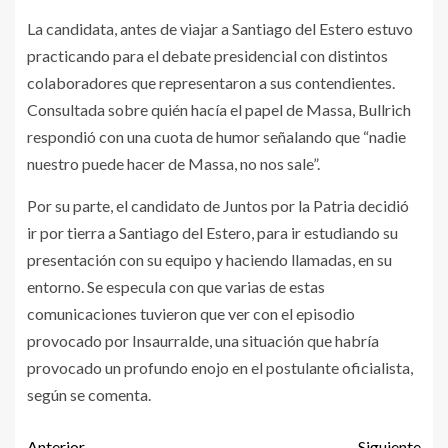
La candidata, antes de viajar a Santiago del Estero estuvo
practicando para el debate presidencial con distintos
colaboradores que representaron a sus contendientes.
Consultada sobre quién hacía el papel de Massa, Bullrich
respondió con una cuota de humor señalando que “nadie
nuestro puede hacer de Massa, no nos sale”.
Por su parte, el candidato de Juntos por la Patria decidió
ir por tierra a Santiago del Estero, para ir estudiando su
presentación con su equipo y haciendo llamadas, en su
entorno. Se especula con que varias de estas
comunicaciones tuvieron que ver con el episodio
provocado por Insaurralde, una situación que habría
provocado un profundo enojo en el postulante oficialista,
según se comenta.
Anterior
Siguiente