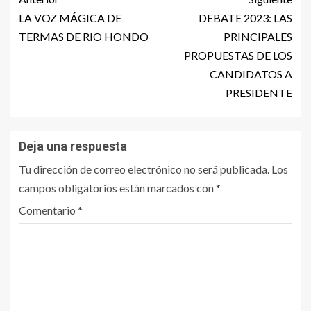
LA VOZ MÁGICA DE
DEBATE 2023: LAS
TERMAS DE RIO HONDO
PRINCIPALES
PROPUESTAS DE LOS
CANDIDATOS A
PRESIDENTE
Deja una respuesta
Tu dirección de correo electrónico no será publicada.
Los
campos obligatorios están marcados con
*
Comentario
*