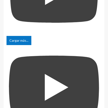
Cargar más...