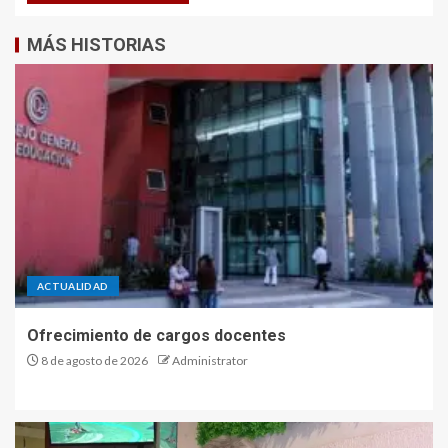
MÁS HISTORIAS
ACTUALIDAD
Ofrecimiento de cargos docentes
8 de agosto de 2026
Administrator