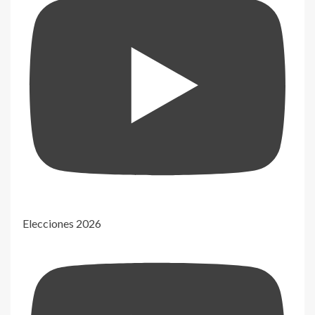
Elecciones 2026