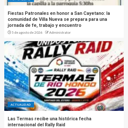
Fiestas Patronales en honor a San Cayetano: la
comunidad de Villa Nueva se prepara para una
jornada de fe, trabajo y encuentro
5 de agosto de 2026
Administrator
ACTUALIDAD
Las Termas recibe una histórica fecha
internacional del Rally Raid