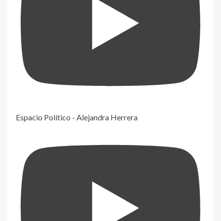
Espacio Político - Alejandra Herrera