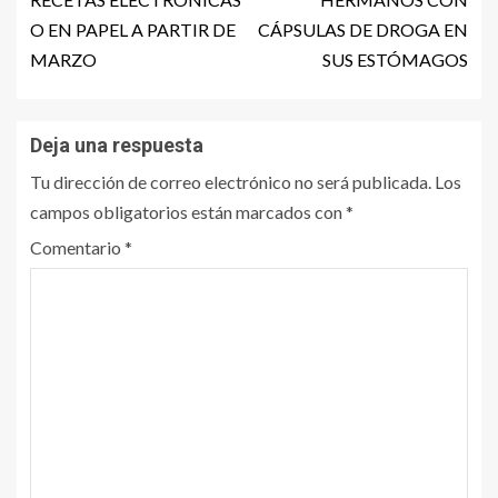
O EN PAPEL A PARTIR DE
CÁPSULAS DE DROGA EN
MARZO
SUS ESTÓMAGOS
Deja una respuesta
Tu dirección de correo electrónico no será publicada.
Los
campos obligatorios están marcados con
*
Comentario
*