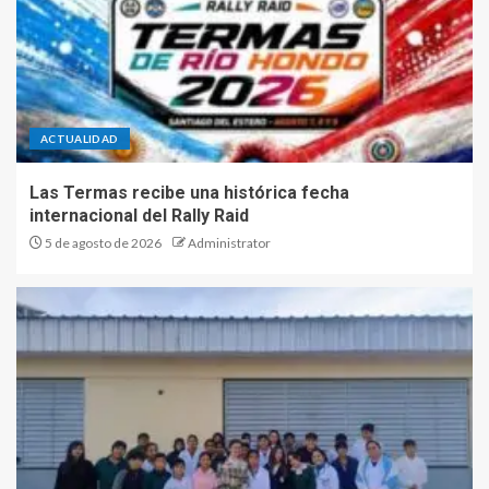
ACTUALIDAD
Las Termas recibe una histórica fecha
internacional del Rally Raid
5 de agosto de 2026
Administrator