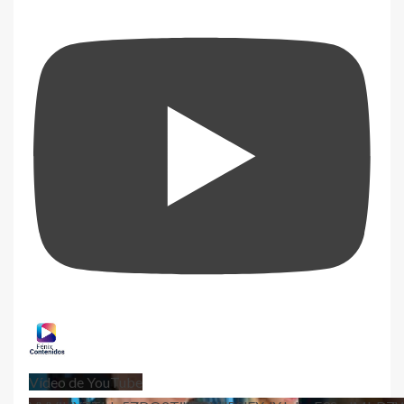
Vídeo de YouTube