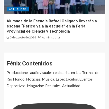
ACTUALIDAD
Alumnos de la Escuela Rafael Obligado llevarán a
escena “Perico va a la escuela” en la Feria
Provincial de Ciencia y Tecnología
5 de agosto de 2026
Administrator
Fénix Contenidos
Producciones audiovisuales realizadas en Las Termas de
Rio Hondo. Noticias. Música. Espectáculos. Eventos
Deportivos. Magazine. Recitales. Actualidad.