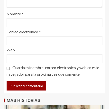
Nombre
*
Correo electrónico
*
Web
Guarda mi nombre, correo electrónico y web en este
navegador para la próxima vez que comente.
MÁS HISTORIAS