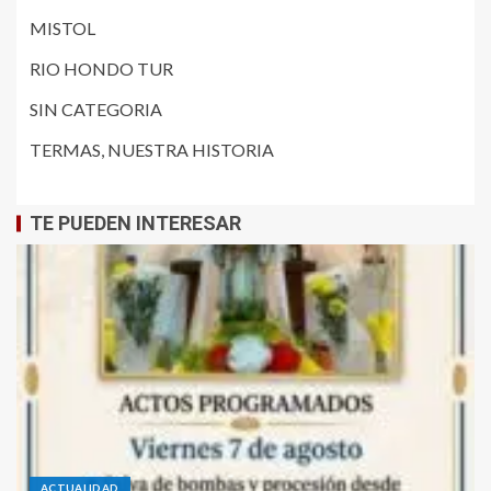
MISTOL
RIO HONDO TUR
SIN CATEGORIA
TERMAS, NUESTRA HISTORIA
TE PUEDEN INTERESAR
ACTUALIDAD