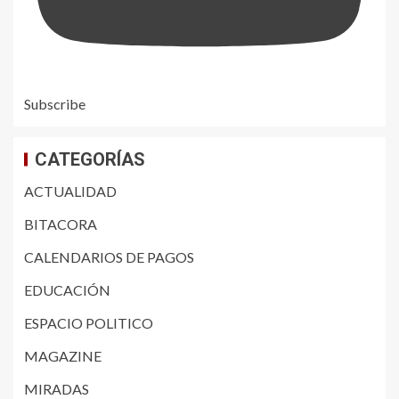
Subscribe
CATEGORÍAS
ACTUALIDAD
BITACORA
CALENDARIOS DE PAGOS
EDUCACIÓN
ESPACIO POLITICO
MAGAZINE
MIRADAS