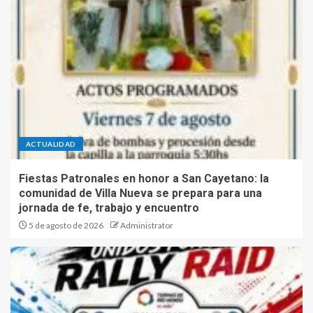
ACTUALIDAD
Fiestas Patronales en honor a San Cayetano: la
comunidad de Villa Nueva se prepara para una
jornada de fe, trabajo y encuentro
5 de agosto de 2026
Administrator