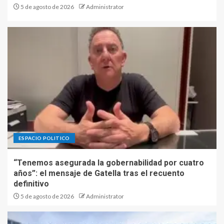
5 de agosto de 2026
Administrator
ESPACIO POLITICO
“Tenemos asegurada la gobernabilidad por cuatro
años”: el mensaje de Gatella tras el recuento
definitivo
5 de agosto de 2026
Administrator