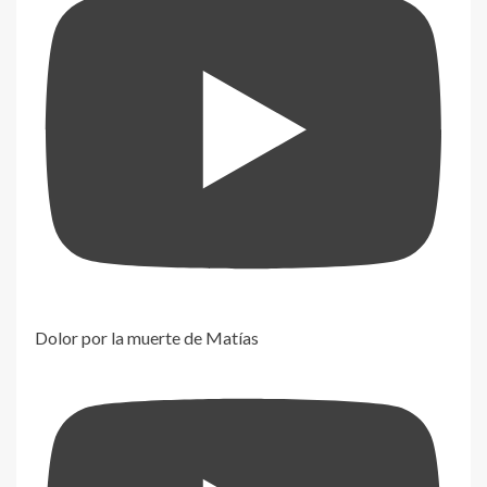
Dolor por la muerte de Matías