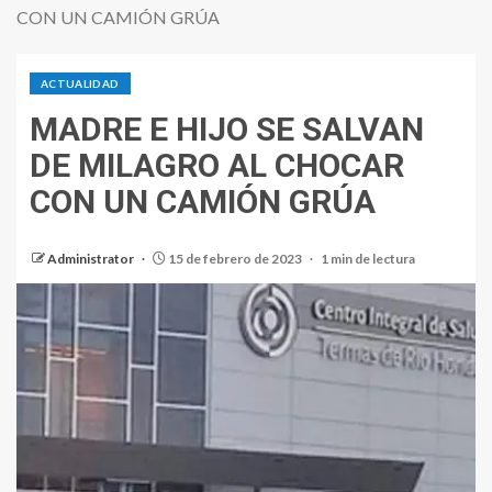
CON UN CAMIÓN GRÚA
ACTUALIDAD
MADRE E HIJO SE SALVAN
DE MILAGRO AL CHOCAR
CON UN CAMIÓN GRÚA
Administrator
15 de febrero de 2023
1 min de lectura