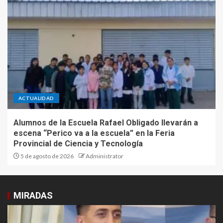
ACTUALIDAD
Alumnos de la Escuela Rafael Obligado llevarán a
escena “Perico va a la escuela” en la Feria
Provincial de Ciencia y Tecnología
5 de agosto de 2026
Administrator
MIRADAS