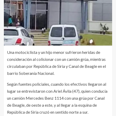
Una motociclista y un hijo menor sufrieron heridas de
consideración al colisionar con un camión grúa, mientras
circulaban por República de Siria y Canal de Beagle en el
barrio Soberanía Nacional.
Según fuentes policiales, cuando los efectivos llegaron al
lugar se entrevistaron con Ariel Ávila (47), quien conducía
un camión Mercedes Benz 1114 con una grúa por Canal
de Beagle, de oeste a este, y al llegar a la esquina de
República de Siria cruzó en sentido norte a sur.