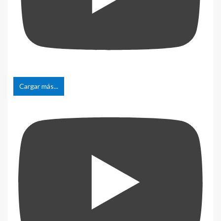
Cargar más...