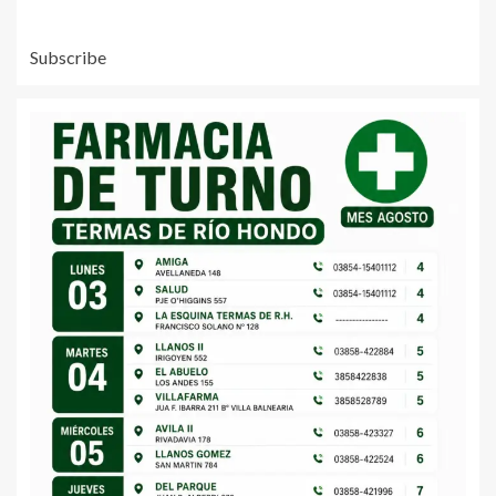
Subscribe