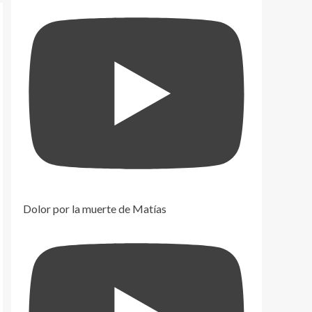
Dolor por la muerte de Matías