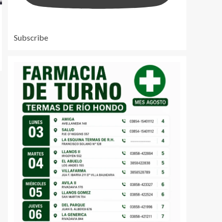
Subscribe