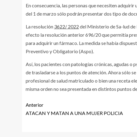
En consecuencia, las personas que necesiten adquirir 
del 1 de marzo sólo podrán presentar dos tipo de docu
La resolución
3622/ 2022
del Ministerio de Sa-lud de l
efecto la resolución anterior 696/20 que permitía pre
para adquirir un fármaco. La medida se había dispuest
Preventivo y Obligatorio (Aspo).
Así, los pacientes con patologías crónicas, agudas o p
de trasladarse a los puntos de atención. Ahora sólo se 
profesional de salud matriculado o bien una receta ele
misma orden no sea presentada en distintos puntos de
Anterior
ATACAN Y MATAN A UNA MUJER POLICIA