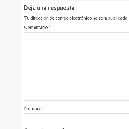
Deja una respuesta
Tu dirección de correo electrónico no será publicada.
Comentario
*
Nombre
*