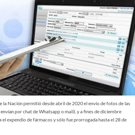
e la Nación permitió desde abril de 2020 el envío de fotos de las
nvían por chat de Whatsapp o mail). y a fines de diciembre
ra el expendio de fármacos y sólo fue prorrogada hasta el 28 de