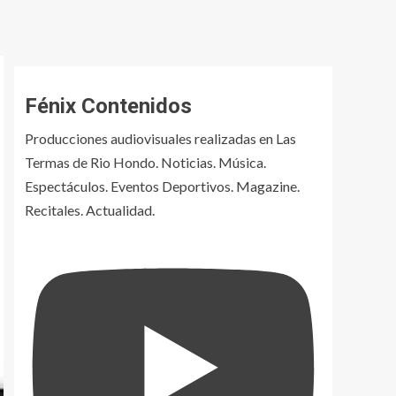
Fénix Contenidos
Producciones audiovisuales realizadas en Las
Termas de Rio Hondo. Noticias. Música.
Espectáculos. Eventos Deportivos. Magazine.
Recitales. Actualidad.