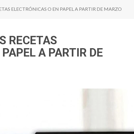
ETAS ELECTRÓNICAS O EN PAPEL A PARTIR DE MARZO
S RECETAS
 PAPEL A PARTIR DE