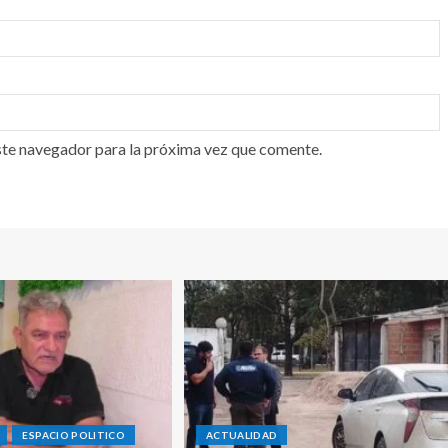
ste navegador para la próxima vez que comente.
ESPACIO POLITICO
ACTUALIDAD