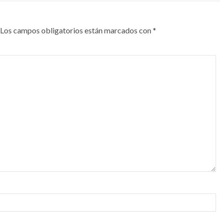
Los campos obligatorios están marcados con
*