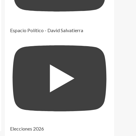
Espacio Político - David Salvatierra
Elecciones 2026