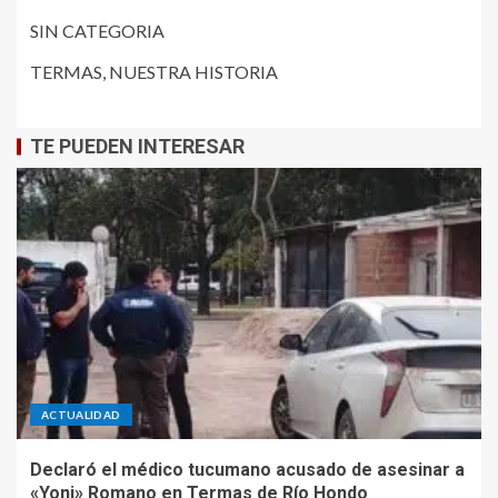
SIN CATEGORIA
TERMAS, NUESTRA HISTORIA
TE PUEDEN INTERESAR
ACTUALIDAD
Declaró el médico tucumano acusado de asesinar a
«Yoni» Romano en Termas de Río Hondo