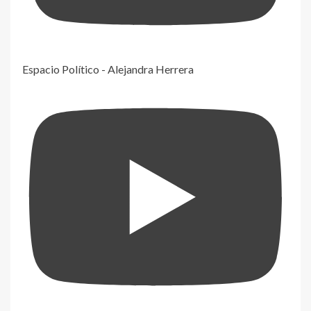
Espacio Político - Alejandra Herrera