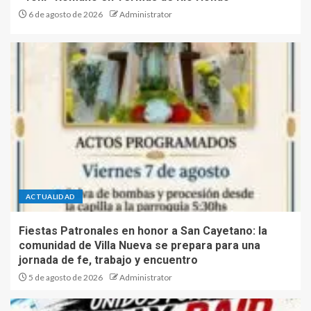
6 de agosto de 2026
Administrator
ACTUALIDAD
Fiestas Patronales en honor a San Cayetano: la
comunidad de Villa Nueva se prepara para una
jornada de fe, trabajo y encuentro
5 de agosto de 2026
Administrator