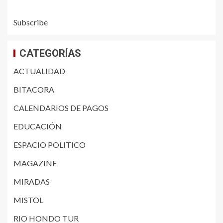
Subscribe
CATEGORÍAS
ACTUALIDAD
BITACORA
CALENDARIOS DE PAGOS
EDUCACIÓN
ESPACIO POLITICO
MAGAZINE
MIRADAS
MISTOL
RIO HONDO TUR