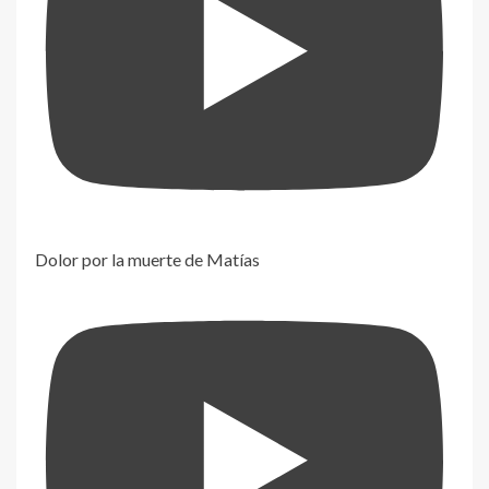
Dolor por la muerte de Matías