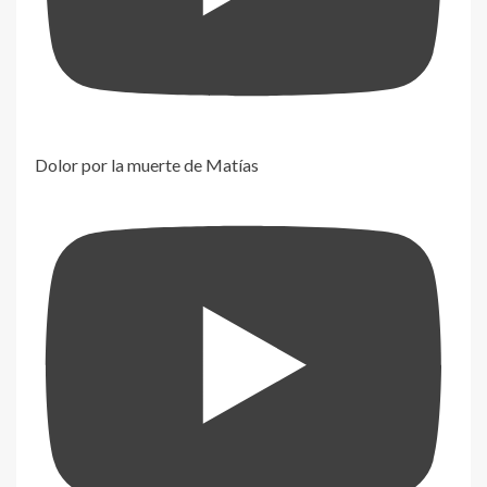
Dolor por la muerte de Matías