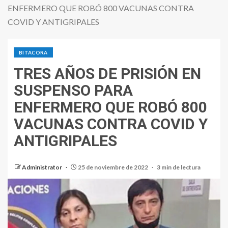
ENFERMERO QUE ROBÓ 800 VACUNAS CONTRA
COVID Y ANTIGRIPALES
BITACORA
TRES AÑOS DE PRISIÓN EN
SUSPENSO PARA
ENFERMERO QUE ROBÓ 800
VACUNAS CONTRA COVID Y
ANTIGRIPALES
Administrator
25 de noviembre de 2022
3 min de lectura