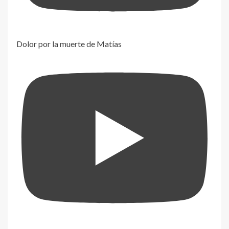
Dolor por la muerte de Matías