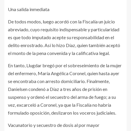
Una salida inmediata
De todos modos, luego acordó con la Fiscalía un juicio
abreviado, cuyo requisito indispensable y particularidad
es que todo imputado acepte su responsabilidad en el
delito enrostrado. Así lo hizo Díaz, quien también aceptó
el monto de la pena convenida y la calificativa legal.
En tanto, Llugdar bregó por el sobreseimiento de la mujer
del enfermero, María Angélica Coronel, quien hasta ayer
se encontraba con arresto domiciliario. Finalmente,
Danielsen condenó a Díaz a tres años de prisión en
suspenso y ordenó el secuestro del arma de fuego; a su
vez, excarceló a Coronel, ya que la Fiscalía no habría
formulado oposición, deslizaron los voceros judiciales.
Vacunatorio y secuestro de dosis al por mayor