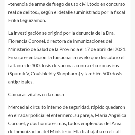
«tenencia de arma de fuego de uso civil, todo en concurso
real de delitos», según el detalle suministrado por la fiscal
Érika Leguizamón.
La investigación se originó por la denuncia de la Dra.
Florencia Coronel, directora de Inmunizaciones del
Ministerio de Salud de la Provincia el 17 de abril del 2021.
En su presentación, la funcionaria reveló que descubrió el
faltante de 300 dosis de vacunas contra el coronavirus
(Sputnik V, Covishield y Sinopharm) y también 500 dosis
antigripales.
Cámaras vitales en la causa
Merced al circuito interno de seguridad, rápido quedaron
en el radar policial el enfermero, su pareja, María Angélica
Coronel, y dos hombres más, todos empleados del Área
de Inmunización del Ministerio. Ella trabajaba en el call