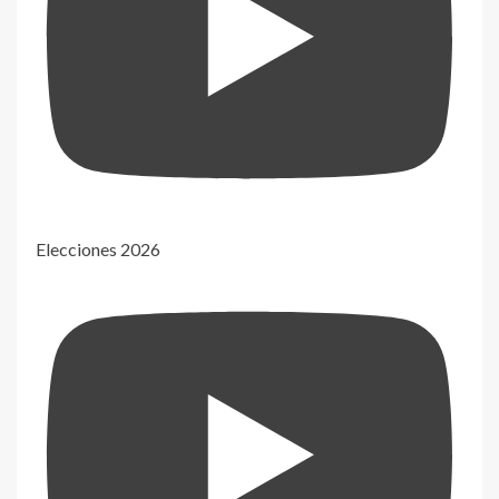
Elecciones 2026