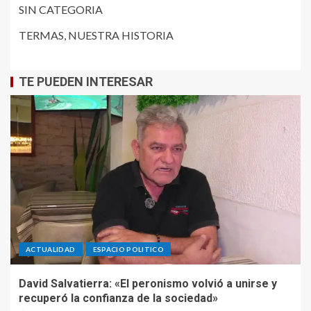
SIN CATEGORIA
TERMAS, NUESTRA HISTORIA
TE PUEDEN INTERESAR
ACTUALIDAD
ESPACIO POLITICO
David Salvatierra: «El peronismo volvió a unirse y
recuperó la confianza de la sociedad»