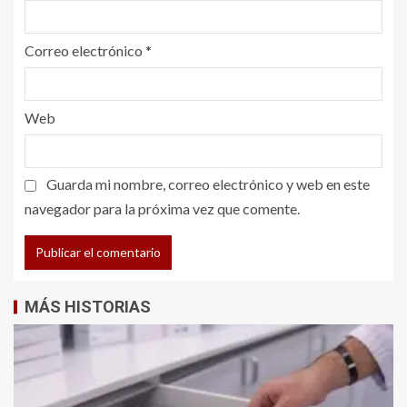
Correo electrónico
*
Web
Guarda mi nombre, correo electrónico y web en este
navegador para la próxima vez que comente.
MÁS HISTORIAS