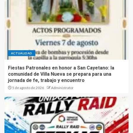
ACTUALIDAD
Fiestas Patronales en honor a San Cayetano: la
comunidad de Villa Nueva se prepara para una
jornada de fe, trabajo y encuentro
5 de agosto de 2026
Administrator