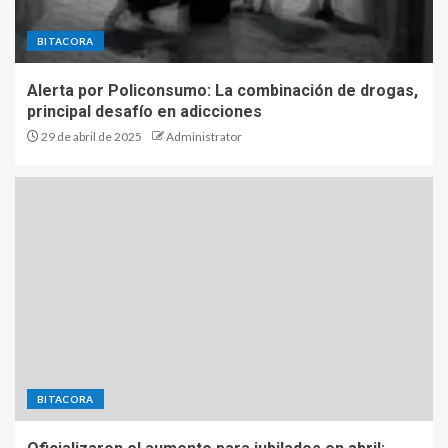
BITACORA
Alerta por Policonsumo: La combinación de drogas,
principal desafío en adicciones
29 de abril de 2025
Administrator
BITACORA