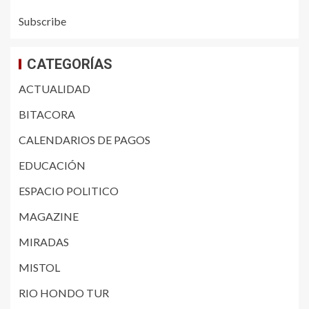
Subscribe
CATEGORÍAS
ACTUALIDAD
BITACORA
CALENDARIOS DE PAGOS
EDUCACIÓN
ESPACIO POLITICO
MAGAZINE
MIRADAS
MISTOL
RIO HONDO TUR