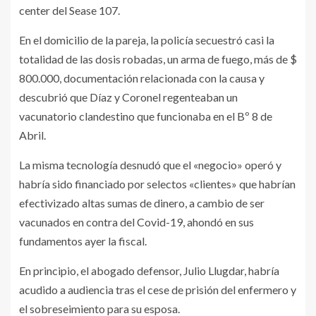
center del Sease 107.
En el domicilio de la pareja, la policía secuestró casi la
totalidad de las dosis robadas, un arma de fuego, más de $
800.000, documentación relacionada con la causa y
descubrió que Díaz y Coronel regenteaban un
vacunatorio clandestino que funcionaba en el Bº 8 de
Abril.
La misma tecnología desnudó que el «negocio» operó y
habría sido financiado por selectos «clientes» que habrían
efectivizado altas sumas de dinero, a cambio de ser
vacunados en contra del Covid-19, ahondó en sus
fundamentos ayer la fiscal.
En principio, el abogado defensor, Julio Llugdar, habría
acudido a audiencia tras el cese de prisión del enfermero y
el sobreseimiento para su esposa.