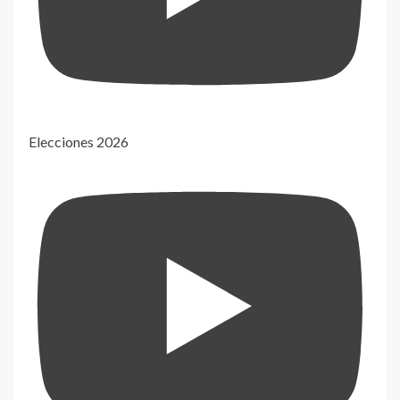
Elecciones 2026