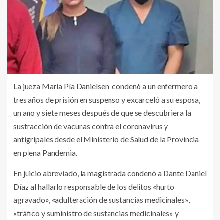
La jueza María Pía Danielsen, condenó a un enfermero a
tres años de prisión en suspenso y excarceló a su esposa,
un año y siete meses después de que se descubriera la
sustracción de vacunas contra el coronavirus y
antigripales desde el Ministerio de Salud de la Provincia
en plena Pandemia.
En juicio abreviado, la magistrada condenó a Dante Daniel
Díaz al hallarlo responsable de los delitos «hurto
agravado», «adulteración de sustancias medicinales»,
«tráfico y suministro de sustancias medicinales» y