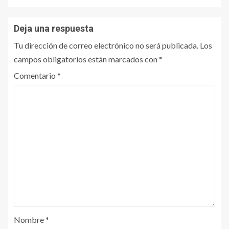
Deja una respuesta
Tu dirección de correo electrónico no será publicada.
Los
campos obligatorios están marcados con
*
Comentario
*
Nombre
*