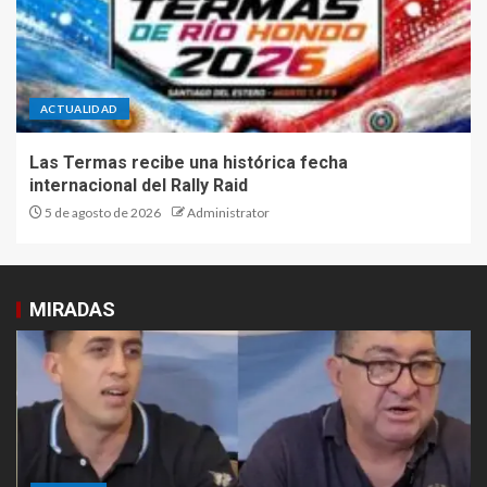
ACTUALIDAD
Las Termas recibe una histórica fecha
internacional del Rally Raid
5 de agosto de 2026
Administrator
MIRADAS