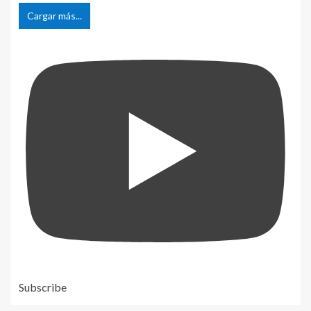
Cargar más...
Subscribe