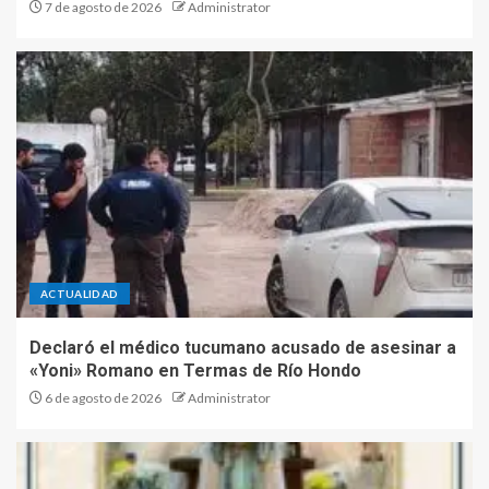
7 de agosto de 2026
Administrator
ACTUALIDAD
Declaró el médico tucumano acusado de asesinar a
«Yoni» Romano en Termas de Río Hondo
6 de agosto de 2026
Administrator