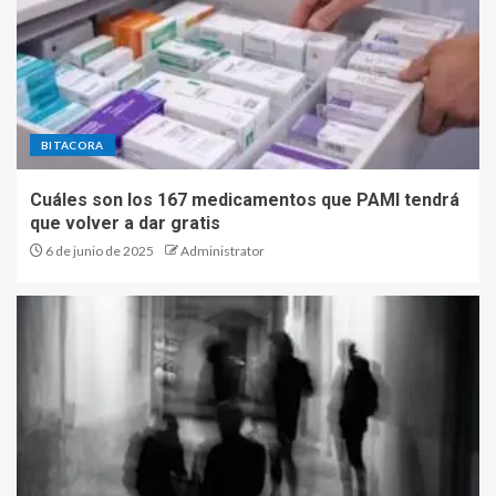
BITACORA
Cuáles son los 167 medicamentos que PAMI tendrá
que volver a dar gratis
6 de junio de 2025
Administrator