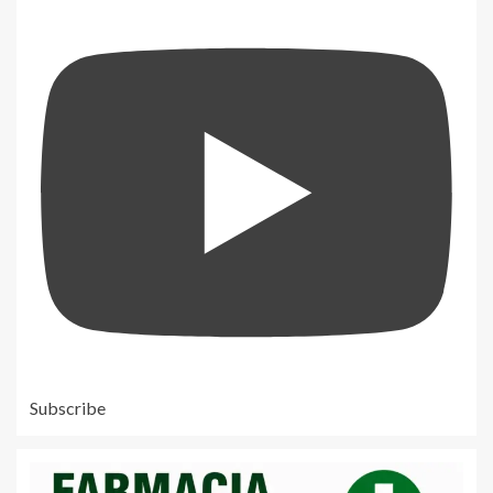
Subscribe