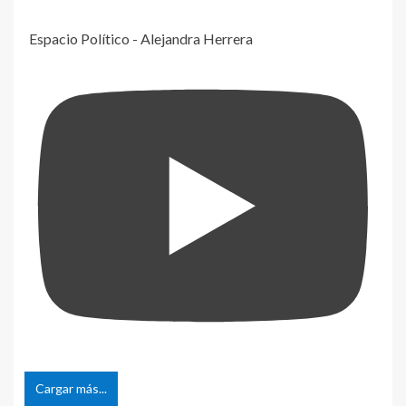
Espacio Político - Alejandra Herrera
Cargar más...