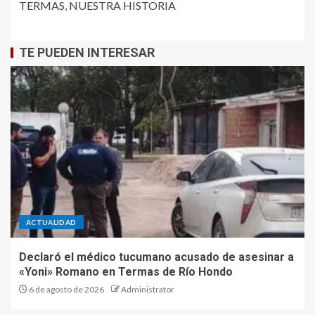
TERMAS, NUESTRA HISTORIA
TE PUEDEN INTERESAR
ACTUALIDAD
Declaró el médico tucumano acusado de asesinar a
«Yoni» Romano en Termas de Río Hondo
6 de agosto de 2026
Administrator