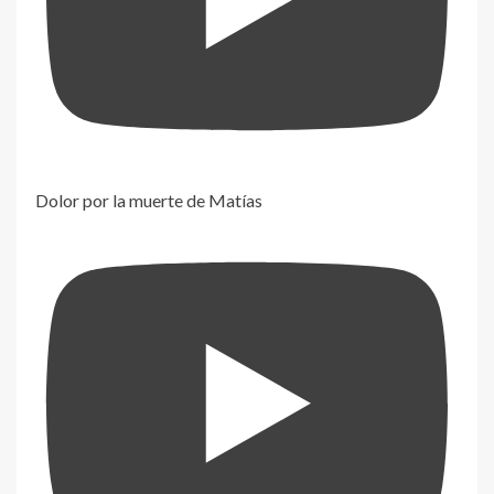
Dolor por la muerte de Matías