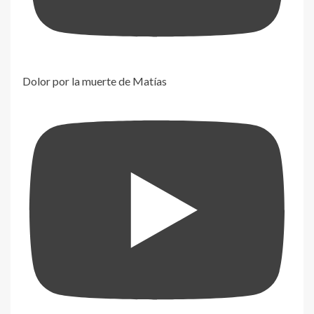
Dolor por la muerte de Matías