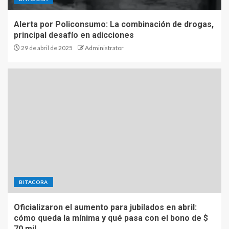
Alerta por Policonsumo: La combinación de drogas,
principal desafío en adicciones
29 de abril de 2025
Administrator
BITACORA
Oficializaron el aumento para jubilados en abril:
cómo queda la mínima y qué pasa con el bono de $
70 mil