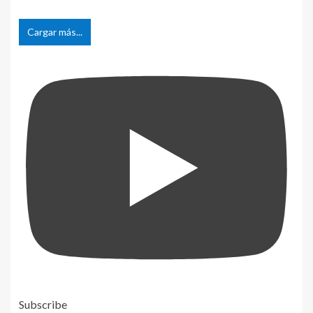
Cargar más...
Subscribe