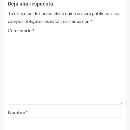
Deja una respuesta
Tu dirección de correo electrónico no será publicada.
Los
campos obligatorios están marcados con
*
Comentario
*
Nombre
*