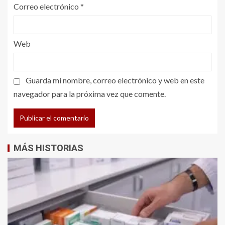
Correo electrónico
*
Web
Guarda mi nombre, correo electrónico y web en este
navegador para la próxima vez que comente.
MÁS HISTORIAS