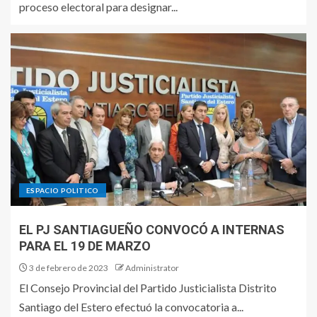
proceso electoral para designar...
ESPACIO POLITICO
EL PJ SANTIAGUEÑO CONVOCÓ A INTERNAS
PARA EL 19 DE MARZO
3 de febrero de 2023
Administrator
El Consejo Provincial del Partido Justicialista Distrito
Santiago del Estero efectuó la convocatoria a...