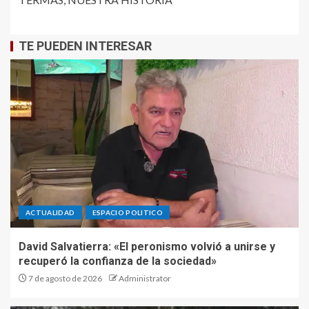
TE PUEDEN INTERESAR
ACTUALIDAD
ESPACIO POLITICO
David Salvatierra: «El peronismo volvió a unirse y
recuperó la confianza de la sociedad»
7 de agosto de 2026
Administrator