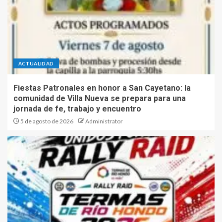
ACTUALIDAD
Fiestas Patronales en honor a San Cayetano: la
comunidad de Villa Nueva se prepara para una
jornada de fe, trabajo y encuentro
5 de agosto de 2026
Administrator