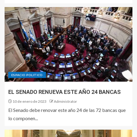
ESPACIO POLITICO
EL SENADO RENUEVA ESTE AÑO 24 BANCAS
10 de enero de 2023
Administrator
El Senado debe renovar este año 24 de las 72 bancas que
lo componen...