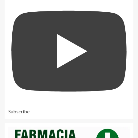
Subscribe