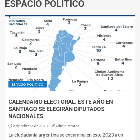
ESPACIO POLITICO
ESPACIO POLITICO
CALENDARIO ELECTORAL. ESTE AÑO EN
SANTIAGO SE ELEGIRÁN DIPUTADOS
NACIONALES
8 de febrero de 2023
Administrator
La ciudadanía argentina se encamina en este 2023 a un