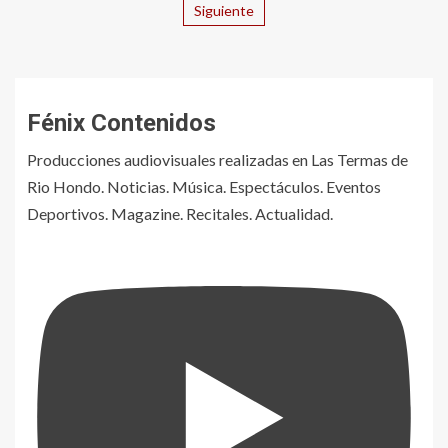
Siguiente
Fénix Contenidos
Producciones audiovisuales realizadas en Las Termas de
Rio Hondo. Noticias. Música. Espectáculos. Eventos
Deportivos. Magazine. Recitales. Actualidad.