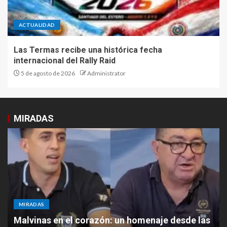
ACTUALIDAD
Las Termas recibe una histórica fecha
internacional del Rally Raid
5 de agosto de 2026
Administrator
MIRADAS
MIRADAS
Malvinas en el corazón: un homenaje desde las