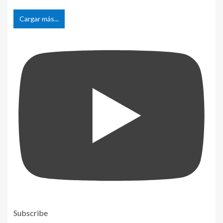
Cargar más...
Subscribe