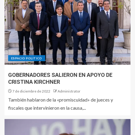
ESPACIO POLITICO
GOBERNADORES SALIERON EN APOYO DE
CRISTINA KIRCHNER
7 de diciembre de 2022
Administrator
También hablaron de la «promiscuidad» de jueces y
fiscales que intervinieron en la causa,...