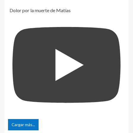
Dolor por la muerte de Matías
Cargar más...