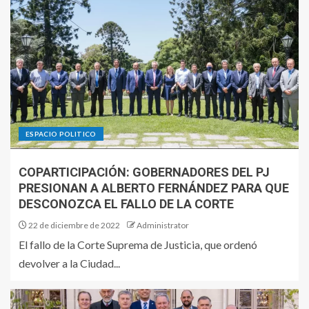
ESPACIO POLITICO
COPARTICIPACIÓN: GOBERNADORES DEL PJ
PRESIONAN A ALBERTO FERNÁNDEZ PARA QUE
DESCONOZCA EL FALLO DE LA CORTE
22 de diciembre de 2022
Administrator
El fallo de la Corte Suprema de Justicia, que ordenó
devolver a la Ciudad...