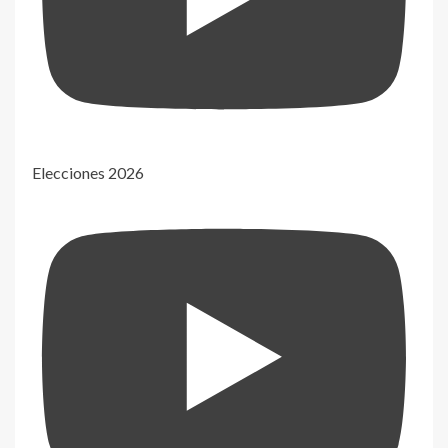
Elecciones 2026