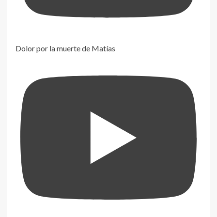
Dolor por la muerte de Matías