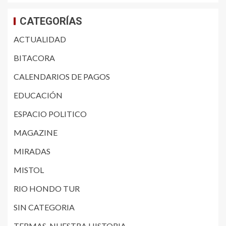
CATEGORÍAS
ACTUALIDAD
BITACORA
CALENDARIOS DE PAGOS
EDUCACIÓN
ESPACIO POLITICO
MAGAZINE
MIRADAS
MISTOL
RIO HONDO TUR
SIN CATEGORIA
TERMAS, NUESTRA HISTORIA