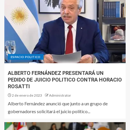
ESPACIO POLITICO
ALBERTO FERNÁNDEZ PRESENTARÁ UN
PEDIDO DE JUICIO POLITICO CONTRA HORACIO
ROSATTI
2 de enero de 2023
Administrator
Alberto Fernández anunció que junto a un grupo de
gobernadores solicitará el juicio político...