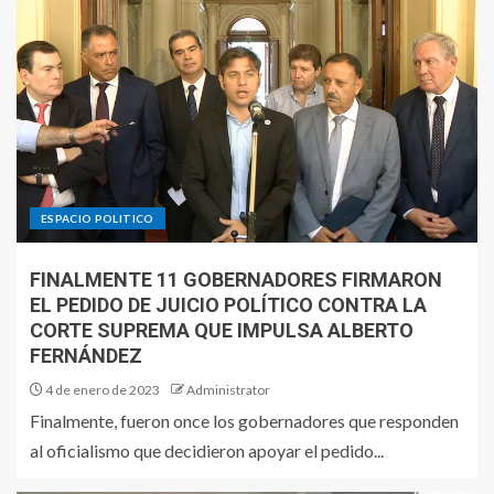
ESPACIO POLITICO
FINALMENTE 11 GOBERNADORES FIRMARON
EL PEDIDO DE JUICIO POLÍTICO CONTRA LA
CORTE SUPREMA QUE IMPULSA ALBERTO
FERNÁNDEZ
4 de enero de 2023
Administrator
Finalmente, fueron once los gobernadores que responden
al oficialismo que decidieron apoyar el pedido...