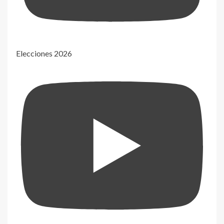
Elecciones 2026