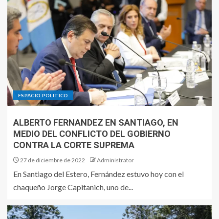
ESPACIO POLITICO
ALBERTO FERNANDEZ EN SANTIAGO, EN
MEDIO DEL CONFLICTO DEL GOBIERNO
CONTRA LA CORTE SUPREMA
27 de diciembre de 2022
Administrator
En Santiago del Estero, Fernández estuvo hoy con el
chaqueño Jorge Capitanich, uno de...