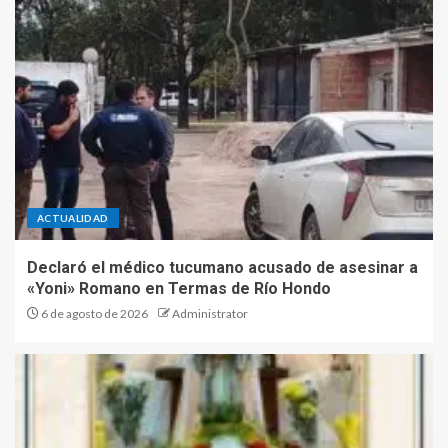
ACTUALIDAD
Declaró el médico tucumano acusado de asesinar a
«Yoni» Romano en Termas de Río Hondo
6 de agosto de 2026
Administrator